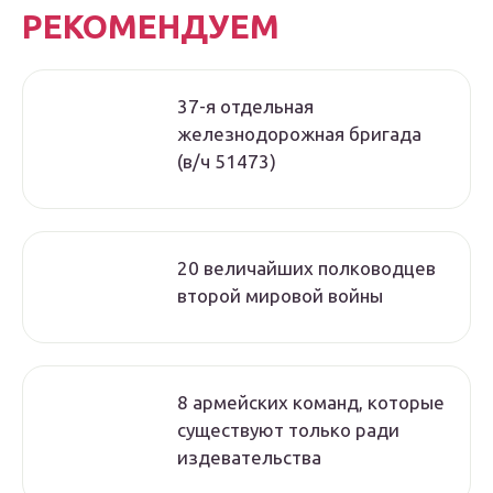
РЕКОМЕНДУЕМ
37-я отдельная
железнодорожная бригада
(в/ч 51473)
20 величайших полководцев
второй мировой войны
8 армейских команд, которые
существуют только ради
издевательства