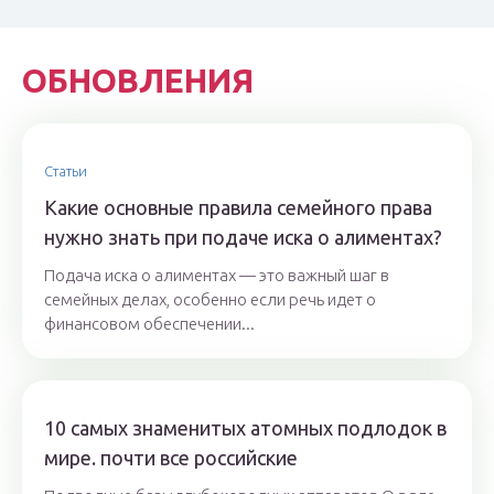
ОБНОВЛЕНИЯ
Статьи
Какие основные правила семейного права
нужно знать при подаче иска о алиментах?
Подача иска о алиментах — это важный шаг в
семейных делах, особенно если речь идет о
финансовом обеспечении...
10 самых знаменитых атомных подлодок в
мире. почти все российские