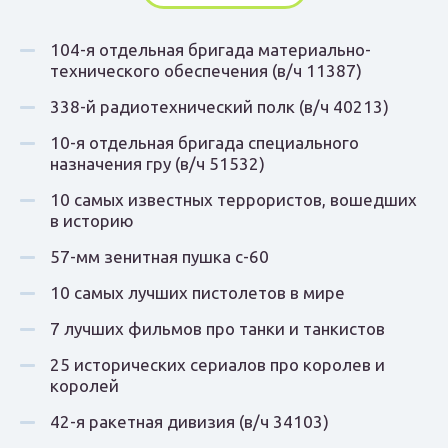
104-я отдельная бригада материально-
технического обеспечения (в/ч 11387)
338-й радиотехнический полк (в/ч 40213)
10-я отдельная бригада специального
назначения гру (в/ч 51532)
10 самых известных террористов, вошедших
в историю
57-мм зенитная пушка с-60
10 самых лучших пистолетов в мире
7 лучших фильмов про танки и танкистов
25 исторических сериалов про королев и
королей
42-я ракетная дивизия (в/ч 34103)