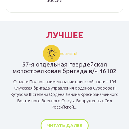
россии
ЛУЧШЕЕ
Важно знать!
57-я отдельная гвардейская
мотострелковая бригада в/ч 46102
О части Полное наименование воинской части – 104
Клужская бригада управления орденов Суворова и
Кутузова III степени Ордена Ленина Краснознаменного
Восточного Военного Округа Вооруженных Сил
Российской...
ЧИТАТЬ ДАЛЕЕ