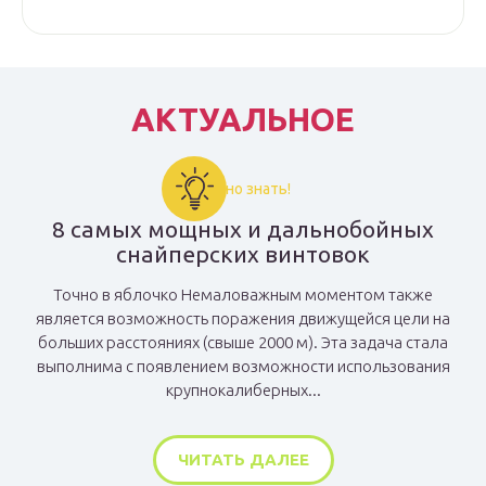
АКТУАЛЬНОЕ
Важно знать!
8 самых мощных и дальнобойных
снайперских винтовок
Точно в яблочко Немаловажным моментом также
является возможность поражения движущейся цели на
больших расстояниях (свыше 2000 м). Эта задача стала
выполнима с появлением возможности использования
крупнокалиберных...
ЧИТАТЬ ДАЛЕЕ