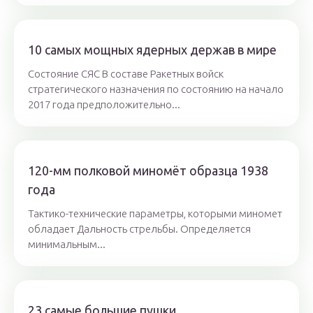
10 самых мощных ядерных держав в мире
Состояние СЯС В составе Ракетных войск
стратегического назначения по состоянию на начало
2017 года предположительно...
120-мм полковой миномёт образца 1938
года
Тактико-технические параметры, которыми миномет
обладает Дальность стрельбы. Определяется
минимальным...
23 самые большие пушки