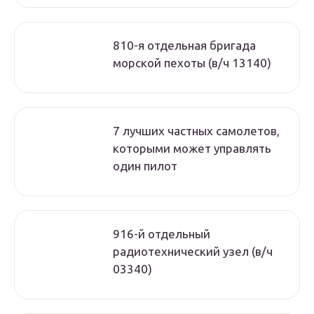
810-я отдельная бригада
морской пехоты (в/ч 13140)
7 лучших частных самолетов,
которыми может управлять
один пилот
916-й отдельный
радиотехнический узел (в/ч
03340)