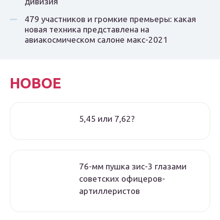
дивизия
479 участников и громкие премьеры: какая
новая техника представлена на
авиакосмическом салоне макс-2021
НОВОЕ
5,45 или 7,62?
76-мм пушка зис-3 глазами
советских офицеров-
артиллеристов