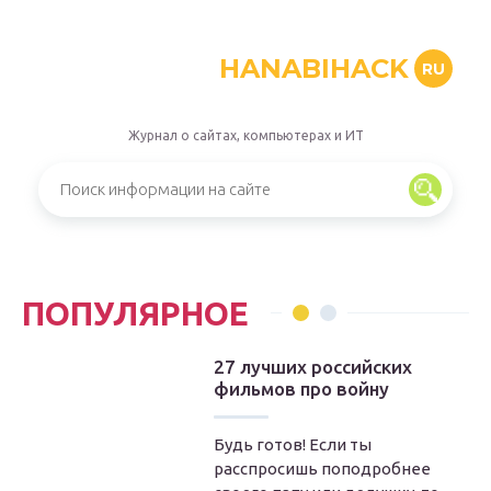
HANABIHACK
RU
Журнал о сайтах, компьютерах и ИТ
ПОПУЛЯРНОЕ
27 лучших российских
фильмов про войну
Будь готов! Если ты
расспросишь поподробнее