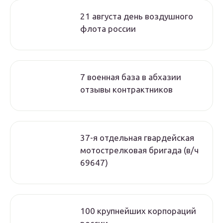
21 августа день воздушного
флота россии
7 военная база в абхазии
отзывы контрактников
37-я отдельная гвардейская
мотострелковая бригада (в/ч
69647)
100 крупнейших корпораций