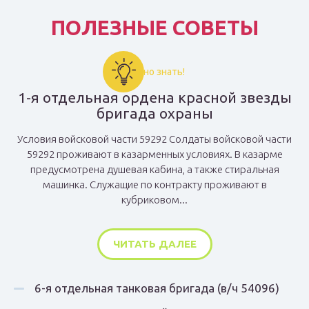
ПОЛЕЗНЫЕ СОВЕТЫ
Важно знать!
1-я отдельная ордена красной звезды
бригада охраны
Условия войсковой части 59292 Солдаты войсковой части
59292 проживают в казарменных условиях. В казарме
предусмотрена душевая кабина, а также стиральная
машинка. Служащие по контракту проживают в
кубриковом...
ЧИТАТЬ ДАЛЕЕ
6-я отдельная танковая бригада (в/ч 54096)