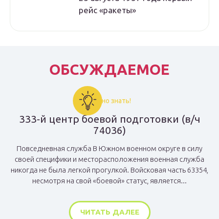
рейс «ракеты»
ОБСУЖДАЕМОЕ
Важно знать!
333-й центр боевой подготовки (в/ч
74036)
Повседневная служба В Южном военном округе в силу
своей специфики и месторасположения военная служба
никогда не была легкой прогулкой. Войсковая часть 63354,
несмотря на свой «боевой» статус, является...
ЧИТАТЬ ДАЛЕЕ