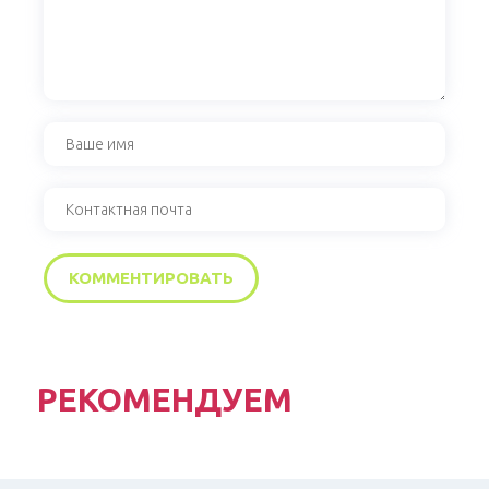
РЕКОМЕНДУЕМ