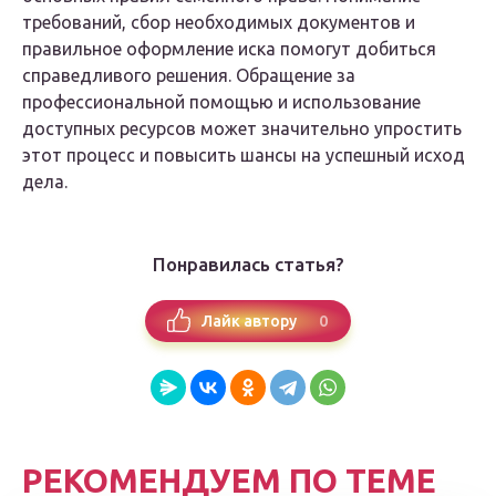
требований, сбор необходимых документов и
правильное оформление иска помогут добиться
справедливого решения. Обращение за
профессиональной помощью и использование
доступных ресурсов может значительно упростить
этот процесс и повысить шансы на успешный исход
дела.
Понравилась статья?
0
Лайк автору
РЕКОМЕНДУЕМ ПО ТЕМЕ