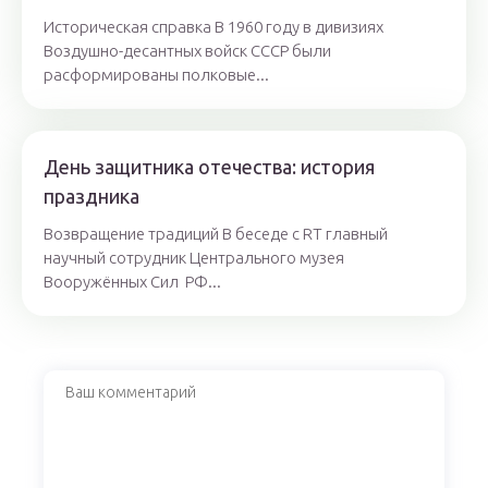
Историческая справка В 1960 году в дивизиях
Воздушно-десантных войск СССР были
расформированы полковые...
День защитника отечества: история
праздника
Возвращение традиций В беседе с RT главный
научный сотрудник Центрального музея
Вооружённых Сил РФ...