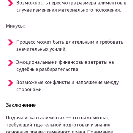
Возможность пересмотра размера алиментов в
случае изменения материального положения.
Минусы:
Процесс может быть длительным и требовать
значительных усилий.
Эмоциональные и финансовые затраты на
судебные разбирательства.
Возможные конфликты и напряжение между
сторонами.
Заключение
Подача иска о алиментах — это важный шаг,
требующий тщательной подготовки и знания
основных правил семейного права. Понимание