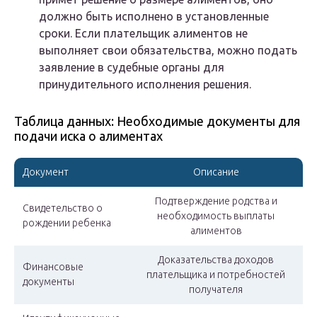
должно быть исполнено в установленные
сроки. Если плательщик алиментов не
выполняет свои обязательства, можно подать
заявление в судебные органы для
принудительного исполнения решения.
Таблица данных: Необходимые документы для
подачи иска о алиментах
Документ
Описание
Подтверждение родства и
Свидетельство о
необходимость выплаты
рождении ребенка
алиментов
Доказательства доходов
Финансовые
плательщика и потребностей
документы
получателя