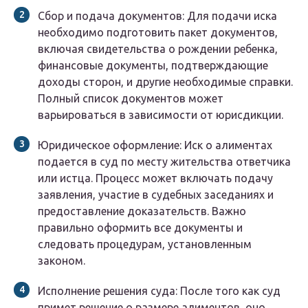
Сбор и подача документов
: Для подачи иска
необходимо подготовить пакет документов,
включая свидетельства о рождении ребенка,
финансовые документы, подтверждающие
доходы сторон, и другие необходимые справки.
Полный список документов может
варьироваться в зависимости от юрисдикции.
Юридическое оформление
: Иск о алиментах
подается в суд по месту жительства ответчика
или истца. Процесс может включать подачу
заявления, участие в судебных заседаниях и
предоставление доказательств. Важно
правильно оформить все документы и
следовать процедурам, установленным
законом.
Исполнение решения суда
: После того как суд
примет решение о размере алиментов, оно