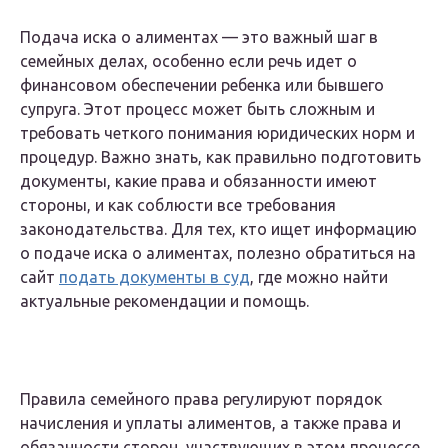
Подача иска о алиментах — это важный шаг в
семейных делах, особенно если речь идет о
финансовом обеспечении ребенка или бывшего
супруга. Этот процесс может быть сложным и
требовать четкого понимания юридических норм и
процедур. Важно знать, как правильно подготовить
документы, какие права и обязанности имеют
стороны, и как соблюсти все требования
законодательства. Для тех, кто ищет информацию
о подаче иска о алиментах, полезно обратиться на
сайт
подать документы в суд
, где можно найти
актуальные рекомендации и помощь.
Правила семейного права регулируют порядок
начисления и уплаты алиментов, а также права и
обязанности сторон, участвующих в этом процессе.