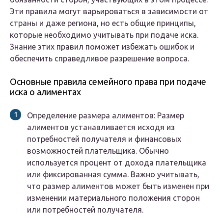
Эти правила могут варьироваться в зависимости от
страны и даже региона, но есть общие принципы,
которые необходимо учитывать при подаче иска.
Знание этих правил поможет избежать ошибок и
обеспечить справедливое разрешение вопроса.
Основные правила семейного права при подаче
иска о алиментах
Определение размера алиментов
: Размер
алиментов устанавливается исходя из
потребностей получателя и финансовых
возможностей плательщика. Обычно
используется процент от дохода плательщика
или фиксированная сумма. Важно учитывать,
что размер алиментов может быть изменен при
изменении материального положения сторон
или потребностей получателя.