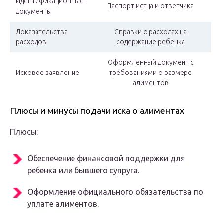
Идентификационные
Паспорт истца и ответчика
документы
Доказательства
Справки о расходах на
расходов
содержание ребенка
Оформленный документ с
Исковое заявление
требованиями о размере
алиментов
Плюсы и минусы подачи иска о алиментах
Плюсы:
Обеспечение финансовой поддержки для
ребенка или бывшего супруга.
Оформление официального обязательства по
уплате алиментов.