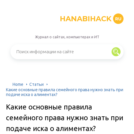
HANABIHACK
RU
Журнал о сайтах, компьютерах и ИТ
Home
Статьи
Какие основные правила семейного права нужно знать при
подаче иска о алиментах?
Какие основные правила
семейного права нужно знать при
подаче иска о алиментах?