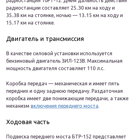
радиостанция 10РТ-12. Днём дальность действия
радиостанции составляет 25..30 км на ходу и
35..38 км на стоянке, ночью — 13..15 км на ходу и
15..17 км на стоянке.
Двигатель и трансмиссия
В качестве силовой установки используется
бензиновый двигатель ЗИЛ-123В. Максимальная
мощность двигателя составляет 110 л.с.
Коробка передач — механическая и имеет пять
передних и одну заднюю передачу. Раздаточная
коробка имеет две понижающие передачи, а также
механизм
включения переднего моста
.
Ходовая часть
Подвеска переднего моста БТР-152 представляет