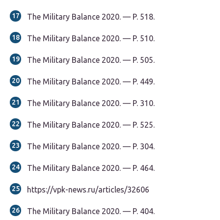
The Military Balance 2020. — P. 518.
The Military Balance 2020. — P. 510.
The Military Balance 2020. — P. 505.
The Military Balance 2020. — P. 449.
The Military Balance 2020. — P. 310.
The Military Balance 2020. — P. 525.
The Military Balance 2020. — P. 304.
The Military Balance 2020. — P. 464.
https://vpk-news.ru/articles/32606
The Military Balance 2020. — P. 404.