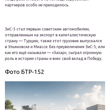
партнеров особо не приходилось.
ЗиС-5 стал первым советским автомобилем,
отправленным на экспорт в капиталистическую
страну — Турцию, также этот грузовик выпускался
в Ульяновске и Миассе. Без преувеличения ЗиС-5, или
как его ещё называли — «Захар», сыграл огромную
роль в истории страны и внес свой вклад в Победу.
Фото БТР-152