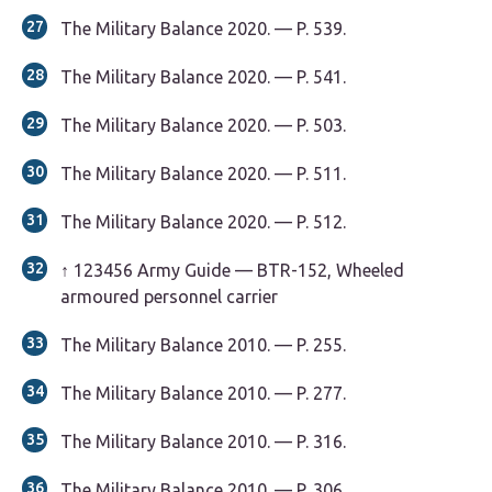
The Military Balance 2020. — P. 539.
The Military Balance 2020. — P. 541.
The Military Balance 2020. — P. 503.
The Military Balance 2020. — P. 511.
The Military Balance 2020. — P. 512.
↑
1
2
3
4
5
6
Army Guide — BTR-152, Wheeled
armoured personnel carrier
The Military Balance 2010. — P. 255.
The Military Balance 2010. — P. 277.
The Military Balance 2010. — P. 316.
The Military Balance 2010. — P. 306.