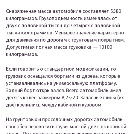
Снаряженная масса автомобиля составляет 5580
килограммов. Грузоподъемность изменялась от
двух с половиной тысяч до четырех с половиной
тысяч килограммов. Меньшее значение характерно
для движения по дорогам с грунтовым покрытием.
Допустимая полная масса грузовика — 10100
килограммов.
Если говорить о стандартной модификации, то
грузовик оснащался бортами из дерева, которые
устанавливались на универсальную платформу.
Задний борт открывался. Всего автомобиль имел
десять колес размером 8,25-20. Запасные шины (их
две) крепились между кабиной и кузовом.
На грунтовых и проселочных дорогах автомобиль
способен перевозить грузы массой две с половиной
тонны. По шоссе это значение увеличивается почти