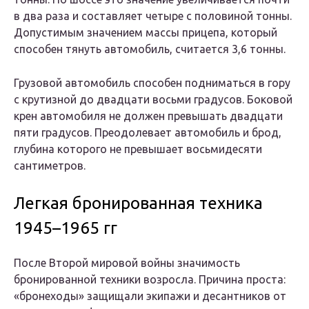
в два раза и составляет четыре с половиной тонны.
Допустимым значением массы прицепа, который
способен тянуть автомобиль, считается 3,6 тонны.
Грузовой автомобиль способен подниматься в гору
с крутизной до двадцати восьми градусов. Боковой
крен автомобиля не должен превышать двадцати
пяти градусов. Преодолевает автомобиль и брод,
глубина которого не превышает восьмидесяти
сантиметров.
Легкая бронированная техника
1945–1965 гг
После Второй мировой войны значимость
бронированной техники возросла. Причина проста:
«бронеходы» защищали экипажи и десантников от