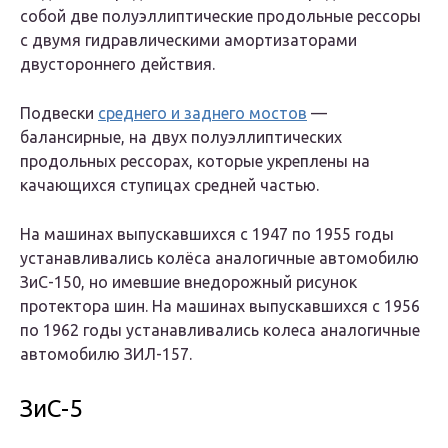
собой две полуэллиптические продольные рессоры
с двумя гидравлическими амортизаторами
двустороннего действия.
Подвески
среднего и заднего мостов
—
балансирные, на двух полуэллиптических
продольных рессорах, которые укреплены на
качающихся ступицах средней частью.
На машинах выпускавшихся с 1947 по 1955 годы
устанавливались колёса аналогичные автомобилю
ЗиС-150, но имевшие внедорожный рисунок
протектора шин. На машинах выпускавшихся с 1956
по 1962 годы устанавливались колеса аналогичные
автомобилю ЗИЛ-157.
ЗиС-5