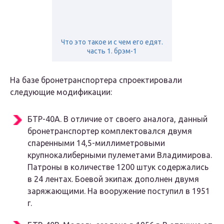
Что это такое и с чем его едят.
часть 1. брэм-1
На базе бронетранспортера спроектировали
следующие модификации:
БТР-40А. В отличие от своего аналога, данный
бронетранспортер комплектовался двумя
спаренными 14,5-миллиметровыми
крупнокалиберными пулеметами Владимирова.
Патроны в количестве 1200 штук содержались
в 24 лентах. Боевой экипаж дополнен двумя
заряжающими. На вооружение поступил в 1951
г.