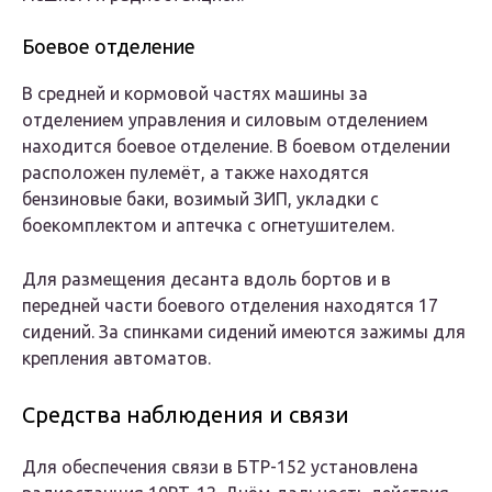
Боевое отделение
В средней и кормовой частях машины за
отделением управления и силовым отделением
находится боевое отделение. В боевом отделении
расположен пулемёт, а также находятся
бензиновые баки, возимый ЗИП, укладки с
боекомплектом и аптечка с огнетушителем.
Для размещения десанта вдоль бортов и в
передней части боевого отделения находятся 17
сидений. За спинками сидений имеются зажимы для
крепления автоматов.
Средства наблюдения и связи
Для обеспечения связи в БТР-152 установлена