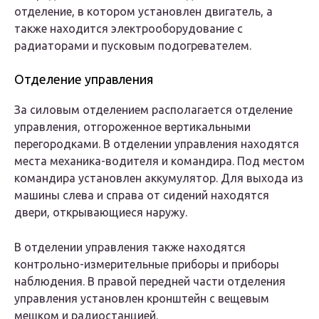
отделение, в котором установлен двигатель, а
также находится электрооборудование с
радиаторами и пусковым подогревателем.
Отделение управления
За силовым отделением располагается отделение
управления, отгороженное вертикальными
перегородками. В отделении управления находятся
места механика-водителя и командира. Под местом
командира установлен аккумулятор. Для выхода из
машины слева и справа от сидений находятся
двери, открывающиеся наружу.
В отделении управления также находятся
контрольно-измерительные приборы и приборы
наблюдения. В правой передней части отделения
управления установлен кронштейн с вещевым
мешком и радиостанцией.