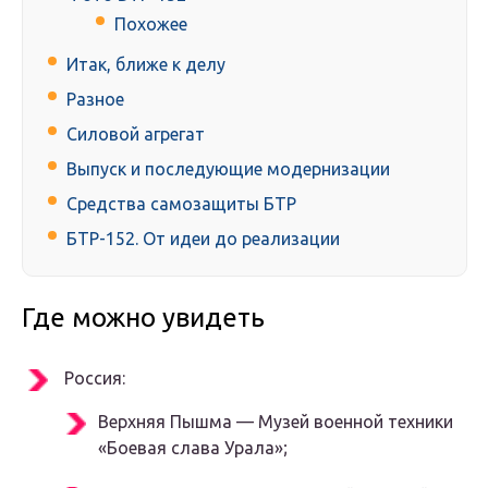
Похожее
Итак, ближе к делу
Разное
Силовой агрегат
Выпуск и последующие модернизации
Средства самозащиты БТР
БТР-152. От идеи до реализации
Где можно увидеть
Россия:
Верхняя Пышма — Музей военной техники
«Боевая слава Урала»;