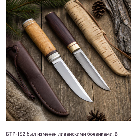
БТР-152 был изменен ливанскими боевиками. В