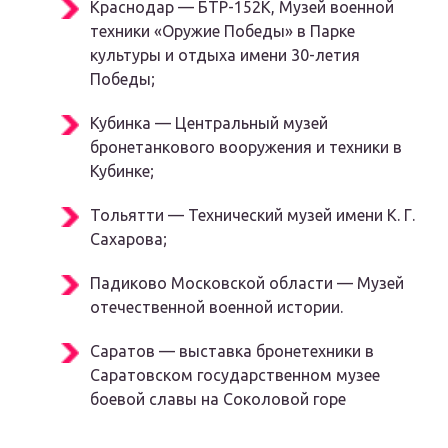
Краснодар — БТР-152К, Музей военной
техники «Оружие Победы» в Парке
культуры и отдыха имени 30-летия
Победы;
Кубинка — Центральный музей
бронетанкового вооружения и техники в
Кубинке;
Тольятти — Технический музей имени К. Г.
Сахарова;
Падиково Московской области — Музей
отечественной военной истории.
Саратов — выставка бронетехники в
Саратовском государственном музее
боевой славы на Соколовой горе