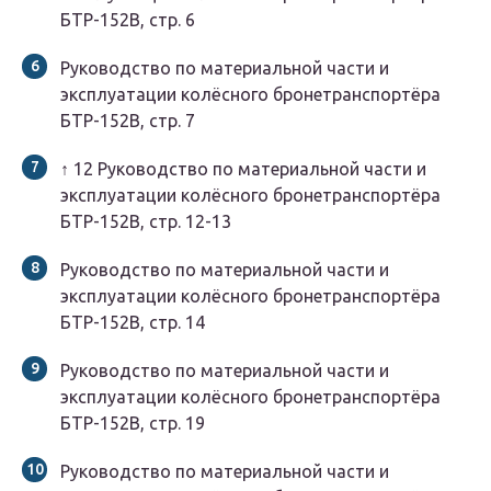
БТР-152В, стр. 6
Руководство по материальной части и
эксплуатации колёсного бронетранспортёра
БТР-152В, стр. 7
↑
1
2
Руководство по материальной части и
эксплуатации колёсного бронетранспортёра
БТР-152В, стр. 12-13
Руководство по материальной части и
эксплуатации колёсного бронетранспортёра
БТР-152В, стр. 14
Руководство по материальной части и
эксплуатации колёсного бронетранспортёра
БТР-152В, стр. 19
Руководство по материальной части и