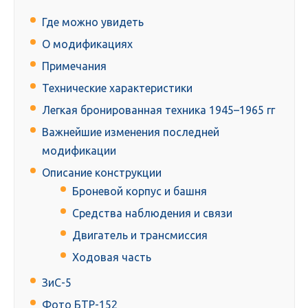
Где можно увидеть
О модификациях
Примечания
Технические характеристики
Легкая бронированная техника 1945–1965 гг
Важнейшие изменения последней
модификации
Описание конструкции
Броневой корпус и башня
Средства наблюдения и связи
Двигатель и трансмиссия
Ходовая часть
ЗиС-5
Фото БТР-152