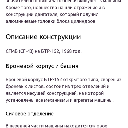
значительно повысилась боевая живучесть машины.
Кроме того, новшества нашли отражение и в
конструкции двигателя, который получил
алюминиевые головки блока цилиндров.
Описание конструкции
СГМБ (СГ-43) на
БТР-152
, 1968 год.
Броневой корпус и башня
Броневой корпус БТР-152 открытого типа, сварен из
броневых листов, состоит из трёх отделений и
является несущей конструкцией, на которой
установлены все механизмы и агрегаты машины.
Силовое отделение
В передней части машины находится силовое