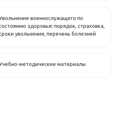
Увольнение военнослужащего по
состоянию здоровья: порядок, страховка,
сроки увольнения, перечень болезней
Учебно-методические материалы