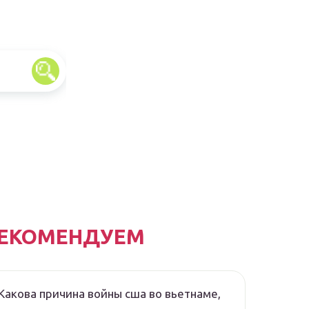
ЕКОМЕНДУЕМ
Какова причина войны сша во вьетнаме,