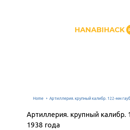
HANABIHACK
Home
Артиллерия. крупный калибр. 122-мм гауб
Артиллерия. крупный калибр. 
1938 года