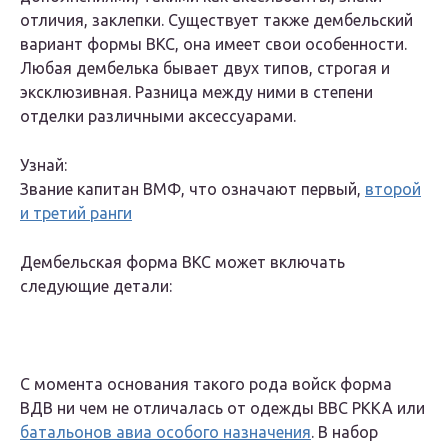
отличия, заклепки. Существует также дембельский
вариант формы ВКС, она имеет свои особенности.
Любая дембелька бывает двух типов, строгая и
эксклюзивная. Разница между ними в степени
отделки различными аксессуарами.
Узнай:
Звание капитан ВМФ, что означают первый,
второй
и третий ранги
Дембельская форма ВКС может включать
следующие детали:
С момента основания такого рода войск форма
ВДВ ни чем не отличалась от одежды ВВС РККА или
батальонов авиа особого назначения
. В набор