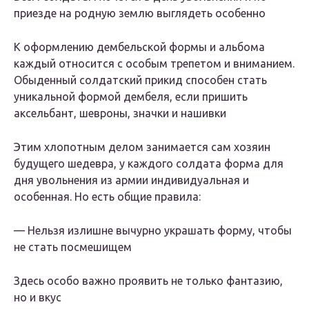
приезде на родную землю выглядеть особенно
К оформлению дембельской формы и альбома
каждый относится с особым трепетом и вниманием.
Обыденный солдатский прикид способен стать
уникальной формой дембеля, если пришить
аксельбант, шевроны, значки и нашивки
Этим хлопотным делом занимается сам хозяин
будущего шедевра, у каждого солдата форма для
дня увольнения из армии индивидуальная и
особенная. Но есть общие правила:
— Нельзя излишне вычурно украшать форму, чтобы
не стать посмешищем
Здесь особо важно проявить не только фантазию,
но и вкус