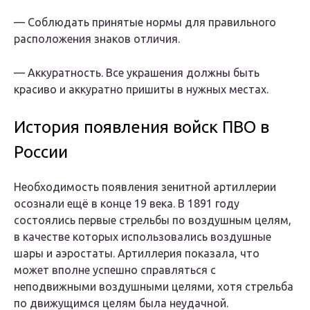
— Соблюдать принятые нормы для правильного
расположения знаков отличия.
— Аккуратность. Все украшения должны быть
красиво и аккуратно пришиты в нужных местах.
История появления войск ПВО в
России
Необходимость появления зенитной артиллерии
осознали ещё в конце 19 века. В 1891 году
состоялись первые стрельбы по воздушным целям,
в качестве которых использовались воздушные
шары и аэростаты. Артиллерия показала, что
может вполне успешно справляться с
неподвижными воздушными целями, хотя стрельба
по движущимся целям была неудачной.