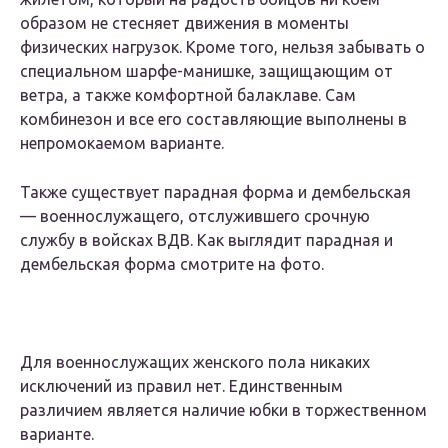
образом не стесняет движения в моменты
физических нагрузок. Кроме того, нельзя забывать о
специальном шарфе-манишке, защищающим от
ветра, а также комфортной балаклаве. Сам
комбинезон и все его составляющие выполнены в
непромокаемом варианте.
Также существует парадная форма и дембельская
— военнослужащего, отслужившего срочную
службу в войсках ВДВ. Как выглядит парадная и
дембельская форма смотрите на фото.
Для военнослужащих женского пола никаких
исключений из правил нет. Единственным
различием является наличие юбки в торжественном
варианте.