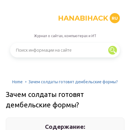
HANABIHACK
RU
Журнал о сайтах, компьютерах и ИТ
Home
Зачем солдаты готовят дембельские формы?
Зачем солдаты готовят
дембельские формы?
Содержание: