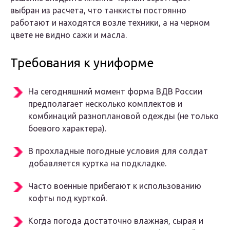
выбран из расчета, что танкисты постоянно
работают и находятся возле техники, а на черном
цвете не видно сажи и масла.
Требования к униформе
На сегодняшний момент форма ВДВ России
предполагает несколько комплектов и
комбинаций разноплановой одежды (не только
боевого характера).
В прохладные погодные условия для солдат
добавляется куртка на подкладке.
Часто военные прибегают к использованию
кофты под курткой.
Когда погода достаточно влажная, сырая и