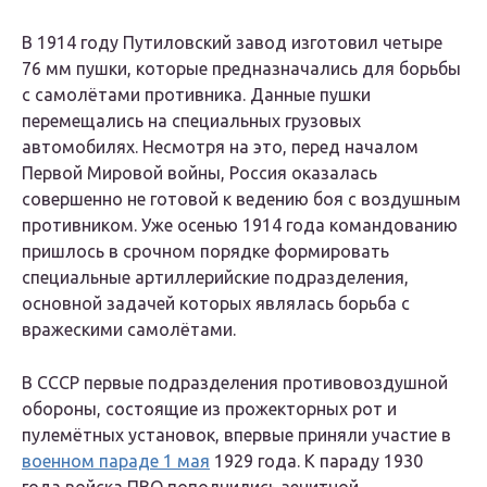
В 1914 году Путиловский завод изготовил четыре
76 мм пушки, которые предназначались для борьбы
с самолётами противника. Данные пушки
перемещались на специальных грузовых
автомобилях. Несмотря на это, перед началом
Первой Мировой войны, Россия оказалась
совершенно не готовой к ведению боя с воздушным
противником. Уже осенью 1914 года командованию
пришлось в срочном порядке формировать
специальные артиллерийские подразделения,
основной задачей которых являлась борьба с
вражескими самолётами.
В СССР первые подразделения противовоздушной
обороны, состоящие из прожекторных рот и
пулемётных установок, впервые приняли участие в
военном параде 1 мая
1929 года. К параду 1930