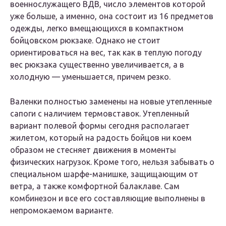
военнослужащего ВДВ, число элементов которой
уже больше, а именно, она состоит из 16 предметов
одежды, легко вмещающихся в компактном
бойцовском рюкзаке. Однако не стоит
ориентироваться на вес, так как в теплую погоду
вес рюкзака существенно увеличивается, а в
холодную — уменьшается, причем резко.
Валенки полностью заменены на новые утепленные
сапоги с наличием термовставок. Утепленный
вариант полевой формы сегодня располагает
жилетом, который на радость бойцов ни коем
образом не стесняет движения в моменты
физических нагрузок. Кроме того, нельзя забывать о
специальном шарфе-манишке, защищающим от
ветра, а также комфортной балаклаве. Сам
комбинезон и все его составляющие выполнены в
непромокаемом варианте.