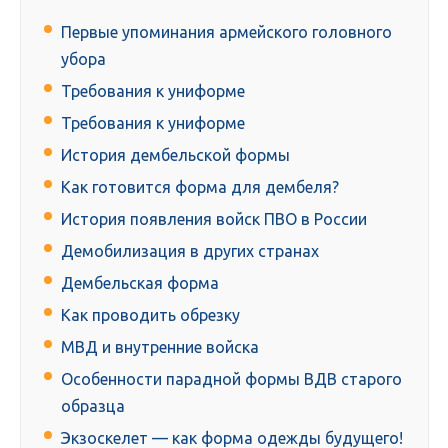
Первые упоминания армейского головного
убора
Требования к униформе
Требования к униформе
История дембельской формы
Как готовится форма для дембеля?
История появления войск ПВО в России
Демобилизация в других странах
Дембельская форма
Как проводить обрезку
МВД и внутренние войска
Особенности парадной формы ВДВ старого
образца
Экзоскелет — как форма одежды будущего!