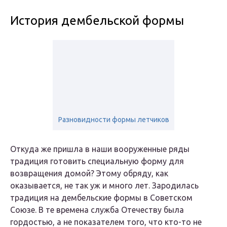
История дембельской формы
Разновидности формы летчиков
Откуда же пришла в наши вооруженные ряды
традиция готовить специальную форму для
возвращения домой? Этому обряду, как
оказывается, не так уж и много лет. Зародилась
традиция на дембельские формы в Советском
Союзе. В те времена служба Отечеству была
гордостью, а не показателем того, что кто-то не