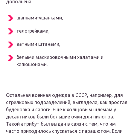
дополнена:
шапками-ушанками,
телогрейками,
ватными штанами,
белыми маскировочными халатами и
капюшонами.
Остальная военная одежда в СССР, например, для
стрелковых подразделений, выглядела, как простая
буденовка и сапоги. Еще к холщовым шлемам у
десантников были большие очки для пилотов.
Такой атрибут был выдан в связи с тем, что им
часто приходилось спускаться с парашютом. Если