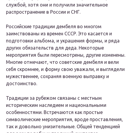
службой, хотя они и получили значительное
распространение в России и СНГ.
Российские традиции дембеля во многом
заимствованы из времен СССР. Это касается и
подготовки альбома, и украшения формы, и ряда
других обязательств для деда. Некоторые
мероприятия были пересмотрены, другие изменены.
Многие отмечают, что советские дембеля и вели
себя скромнее, и форму свою уважали, и выглядели
мужественнее, сохраняя военную выправку и
достоинство.
Традиции за рубежом связаны с местным
историческим наследием и национальными
особенностями. Встречаются как простые
символические мероприятия, вроде проставления,
так и довольно унизительные. Общей тенденцией