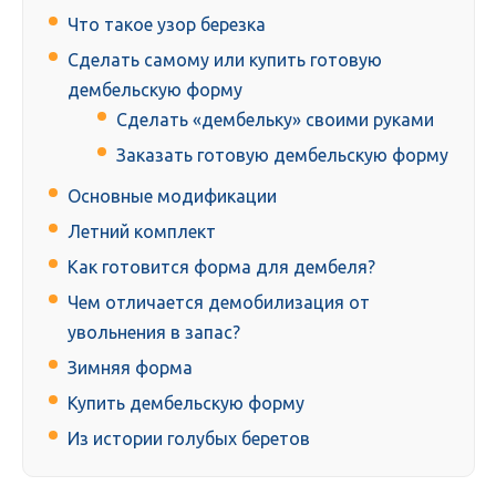
Что такое узор березка
Сделать самому или купить готовую
дембельскую форму
Сделать «дембельку» своими руками
Заказать готовую дембельскую форму
Основные модификации
Летний комплект
Как готовится форма для дембеля?
Чем отличается демобилизация от
увольнения в запас?
Зимняя форма
Купить дембельскую форму
Из истории голубых беретов