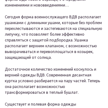
изменениями и нововведениями…
Сегодня форма военнослужащего ВДВ располагает
ушанками с длинными ушами, которые без проблем
перехлестываются и застегиваются на специальную
липучку, что позволяет более эффективно
справляться с защитой подбородка. Ушанка
располагает верхним клапаном, с возможностью
выворачиваться и перевоплощаться в козырек,
защищающий от солнца.
Достаточное количество изменений коснулось и
верхней одежды ВДВ. Современная десантная
куртка условно разбирается на пару частей. Теперь
она располагает возможностью
трансформироваться в теплый бушлат.
Существует и полевая форма одежды