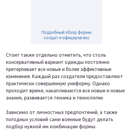
Подробный обзор формы
солдат и офицеров вкс
Стоит также отдельно отметить, что столь
консервативный вариант одежды постоянно
претерпевает все новые и более эффективные
изменения. Каждый раз создатели предоставляют
практически совершенную униформу. Однако
проходит время, накапливаются все новые и новые
знания, развивается техника и технологии.
Зависимо от личностных предпочтений, а также
погодных условий сами военные будут делать
подбор нужной им комбинации формы.