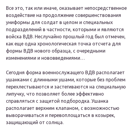
Все это, так или иначе, оказывает непосредственное
воздействие на продолжение совершенствования
униформы для солдат в целом и специальных
подразделений в частности, которыми и являются
войска ВДВ. Неслучайно прошлый год был отмечен,
как еще одна хронологическая точка отсчета для
формы ВДВ нового образца, с очередными
изменениями и нововведениями…
Сегодня форма военнослужащего ВДВ располагает
ушанками с длинными ушами, которые без проблем
перехлестываются и застегиваются на специальную
липучку, что позволяет более эффективно
справляться с защитой подбородка. Ушанка
располагает верхним клапаном, с возможностью
выворачиваться и перевоплощаться в козырек,
защищающий от солнца.