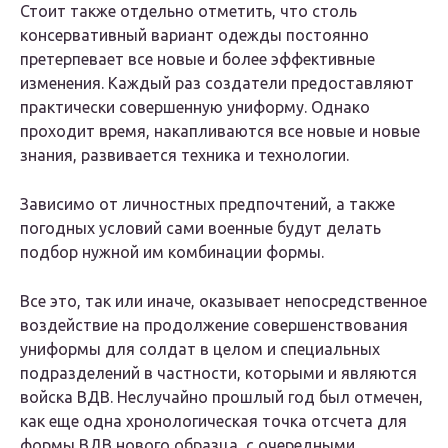
Стоит также отдельно отметить, что столь
консервативный вариант одежды постоянно
претерпевает все новые и более эффективные
изменения. Каждый раз создатели предоставляют
практически совершенную униформу. Однако
проходит время, накапливаются все новые и новые
знания, развивается техника и технологии.
Зависимо от личностных предпочтений, а также
погодных условий сами военные будут делать
подбор нужной им комбинации формы.
Все это, так или иначе, оказывает непосредственное
воздействие на продолжение совершенствования
униформы для солдат в целом и специальных
подразделений в частности, которыми и являются
войска ВДВ. Неслучайно прошлый год был отмечен,
как еще одна хронологическая точка отсчета для
формы ВДВ нового образца, с очередными