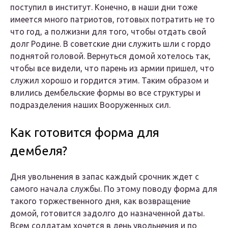
поступил в институт. Конечно, в наши дни тоже
имеется много патриотов, готовых потратить не то
что год, а полжизни для того, чтобы отдать свой
долг Родине. В советские дни служить шли с гордо
поднятой головой. Вернуться домой хотелось так,
чтобы все видели, что парень из армии пришел, что
служил хорошо и гордится этим. Таким образом и
влились дембельские формы во все структуры и
подразделения наших Вооруженных сил.
Как готовится форма для
дембеля?
Дня увольнения в запас каждый срочник ждет с
самого начала службы. По этому поводу форма для
такого торжественного дня, как возвращение
домой, готовится задолго до назначенной даты.
Всем солдатам хочется в день увольнения и по