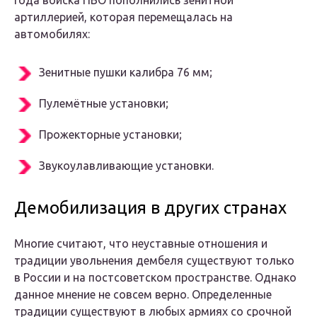
года войска ПВО пополнились зенитной
артиллерией, которая перемещалась на
автомобилях:
Зенитные пушки калибра 76 мм;
Пулемётные установки;
Прожекторные установки;
Звукоулавливающие установки.
Демобилизация в других странах
Многие считают, что неуставные отношения и
традиции увольнения дембеля существуют только
в России и на постсоветском пространстве. Однако
данное мнение не совсем верно. Определенные
традиции существуют в любых армиях со срочной