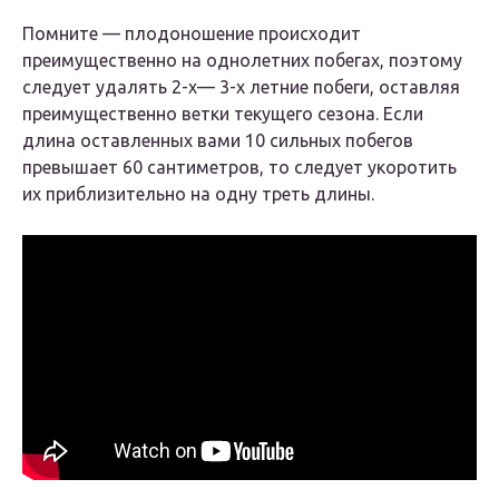
Помните — плодоношение происходит
преимущественно на однолетних побегах, поэтому
следует удалять 2-х— 3-х летние побеги, оставляя
преимущественно ветки текущего сезона. Если
длина оставленных вами 10 сильных побегов
превышает 60 сантиметров, то следует укоротить
их приблизительно на одну треть длины.