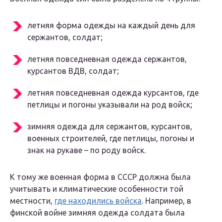
летняя форма одежды на каждый день для
сержантов, солдат;
летняя повседневная одежда сержантов,
курсантов ВДВ, солдат;
летняя повседневная одежда курсантов, где
петлицы и погоны указывали на род войск;
зимняя одежда для сержантов, курсантов,
военных строителей, где петлицы, погоны и
знак на рукаве – по роду войск.
К тому же военная форма в СССР должна была
учитывать и климатические особенности той
местности,
где находились войска
.
Например, в
финской войне зимняя одежда солдата была