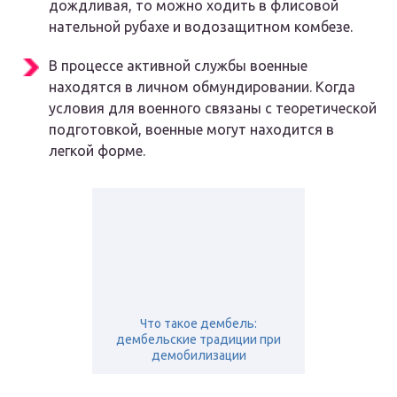
дождливая, то можно ходить в флисовой
нательной рубахе и водозащитном комбезе.
В процессе активной службы военные
находятся в личном обмундировании. Когда
условия для военного связаны с теоретической
подготовкой, военные могут находится в
легкой форме.
Что такое дембель:
дембельские традиции при
демобилизации